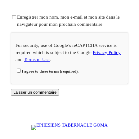
Enregistrer mon nom, mon e-mail et mon site dans le
navigateur pour mon prochain commentaire.
For security, use of Google’s reCAPTCHA service is
required which is subject to the Google
Privacy Policy
and
Terms of Use
.
I agree to these terms (required).