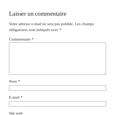
Laisser un commentaire
Votre adresse e-mail ne sera pas publiée.
Les champs
obligatoires sont indiqués avec
*
Commentaire
*
Nom
*
E-mail
*
Site web