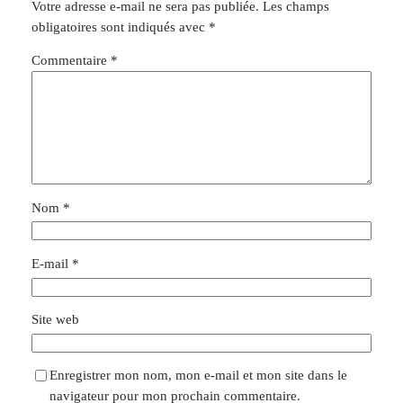
Votre adresse e-mail ne sera pas publiée.
Les champs
obligatoires sont indiqués avec
*
Commentaire
*
Nom
*
E-mail
*
Site web
Enregistrer mon nom, mon e-mail et mon site dans le
navigateur pour mon prochain commentaire.