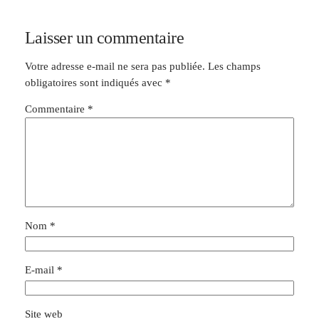
Laisser un commentaire
Votre adresse e-mail ne sera pas publiée.
Les champs
obligatoires sont indiqués avec
*
Commentaire
*
Nom
*
E-mail
*
Site web