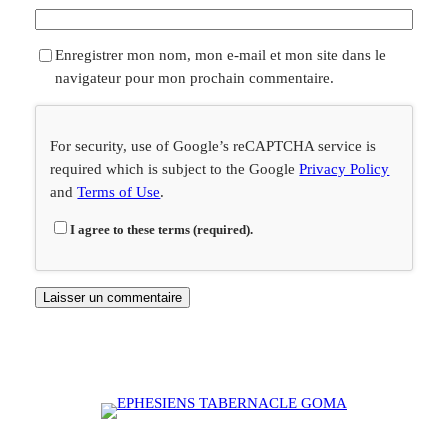
Enregistrer mon nom, mon e-mail et mon site dans le
navigateur pour mon prochain commentaire.
For security, use of Google’s reCAPTCHA service is
required which is subject to the Google
Privacy Policy
and
Terms of Use
.
I agree to these terms (required).